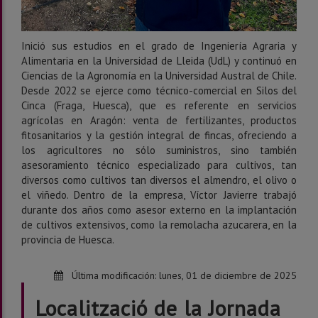
Inició sus estudios en el grado de Ingeniería Agraria y
Alimentaria en la Universidad de Lleida (UdL) y continuó en
Ciencias de la Agronomía en la Universidad Austral de Chile.
Desde 2022 se ejerce como técnico-comercial en Silos del
Cinca (Fraga, Huesca), que es referente en servicios
agrícolas en Aragón: venta de fertilizantes, productos
fitosanitarios y la gestión integral de fincas, ofreciendo a
los agricultores no sólo suministros, sino también
asesoramiento técnico especializado para cultivos, tan
diversos como cultivos tan diversos el almendro, el olivo o
el viñedo. Dentro de la empresa, Víctor Javierre trabajó
durante dos años como asesor externo en la implantación
de cultivos extensivos, como la remolacha azucarera, en la
provincia de Huesca.
Última modificación:
lunes, 01 de diciembre de 2025
Localització de la Jornada