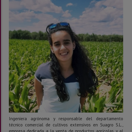
Ingeniera agrónoma y responsable del departamento
técnico comercial de cultivos extensivos en Suagro S.L.,
empresa dedicada a la venta de productos agrícolas y al