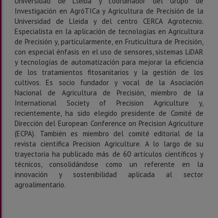
Universidad de Lleida y coordinador del Grupo de
Investigación en AgróTICa y Agricultura de Precisión de la
Universidad de Lleida y del centro CERCA Agrotecnio.
Especialista en la aplicación de tecnologías en Agricultura
de Precisión y, particularmente, en Fruticultura de Precisión,
con especial énfasis en el uso de sensores, sistemas LiDAR
y tecnologías de automatización para mejorar la eficiencia
de los tratamientos fitosanitarios y la gestión de los
cultivos. Es socio fundador y vocal de la Asociación
Nacional de Agricultura de Precisión, miembro de la
International Society of Precision Agriculture y,
recientemente, ha sido elegido presidente de Comité de
Dirección del European Conference on Precision Agriculture
(ECPA). También es miembro del comité editorial de la
revista científica Precision Agriculture. A lo largo de su
trayectoria ha publicado más de 60 artículos científicos y
técnicos, consolidándose como un referente en la
innovación y sostenibilidad aplicada al sector
agroalimentario.