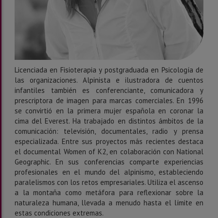
Licenciada en Fisioterapia y postgraduada en Psicología de
las organizaciones. Alpinista e ilustradora de cuentos
infantiles también es conferenciante, comunicadora y
prescriptora de imagen para marcas comerciales. En 1996
se convirtió en la primera mujer española en coronar la
cima del Everest. Ha trabajado en distintos ámbitos de la
comunicación: televisión, documentales, radio y prensa
especializada. Entre sus proyectos más recientes destaca
el documental Women of K2, en colaboración con National
Geographic. En sus conferencias comparte experiencias
profesionales en el mundo del alpinismo, estableciendo
paralelismos con los retos empresariales. Utiliza el ascenso
a la montaña como metáfora para reflexionar sobre la
naturaleza humana, llevada a menudo hasta el límite en
estas condiciones extremas.