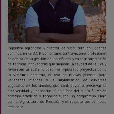
Ingeniero agrónomo y director de Viticultura en Bodegas
Sommos, en la D.O.P. Somontano. Su trayectoria profesional
se centra en la gestión de los viñedos y en la incorporación
de técnicas innovadoras que mejoran la calidad de la uva y
favorecen la sostenibilidad. Ha impulsado proyectos como
la vendimia nocturna, el uso de nuevas prensas para
variedades blancas y la implantación de cubiertas
vegetales en los viñedos, que contribuyen a preservar la
biodiversidad ya potenciar el equilibrio del suelo. Su visión
combina tradición y tecnología, con un compromiso claro
con la Agricultura de Precisión y el respeto por el medio
ambiente.