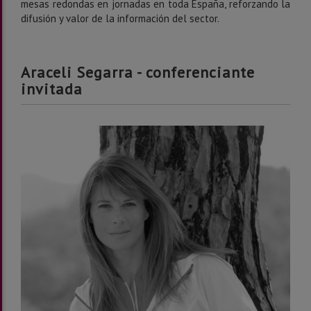
mesas redondas en jornadas en toda España, reforzando la
difusión y valor de la información del sector.
Araceli Segarra - conferenciante
invitada