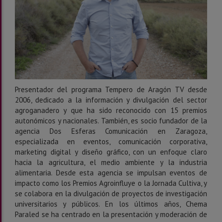
Presentador del programa Tempero de Aragón TV desde
2006, dedicado a la información y divulgación del sector
agroganadero y que ha sido reconocido con 15 premios
autonómicos y nacionales. También, es socio fundador de la
agencia Dos Esferas Comunicación en Zaragoza,
especializada en eventos, comunicación corporativa,
marketing digital y diseño gráfico, con un enfoque claro
hacia la agricultura, el medio ambiente y la industria
alimentaria. Desde esta agencia se impulsan eventos de
impacto como los Premios Agroinfluye o la Jornada Cultiva, y
se colabora en la divulgación de proyectos de investigación
universitarios y públicos. En los últimos años, Chema
Paraled se ha centrado en la presentación y moderación de