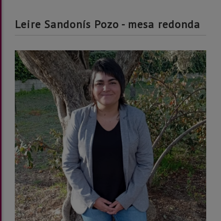
Leire Sandonís Pozo - mesa redonda