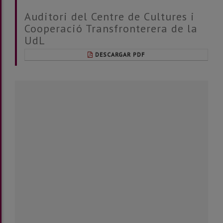
Auditori del Centre de Cultures i
Cooperació Transfronterera de la
UdL
DESCARGAR PDF