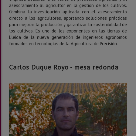
asesoramiento al agricultor en la gestión de los cultivos.
Combina la investigación aplicada con el asesoramiento
directo a los agricultores, aportando soluciones prácticas
para mejorar la producción y garantizar la sostenibilidad de
los cultivos. Es uno de los exponentes en las tierras de
Lleida de la nueva generación de ingenieros agrónomos
formados en tecnologías de la Agricultura de Precisión.
Carlos Duque Royo - mesa redonda