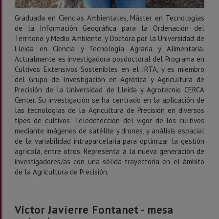
Graduada en Ciencias Ambientales, Máster en Tecnologías
de la Información Geográfica para la Ordenación del
Territorio y Medio Ambiente, y Doctora por la Universidad de
Lleida en Ciencia y Tecnología Agraria y Alimentaria.
Actualmente es investigadora posdoctoral del Programa en
Cultivos Extensivos Sostenibles en el IRTA, y es miembro
del Grupo de Investigación en Agrótica y Agricultura de
Precisión de la Universidad de Lleida y Agrotecnio CERCA
Center. Su investigación se ha centrado en la aplicación de
las tecnologías de la Agricultura de Precisión en diversos
tipos de cultivos: Teledetección del vigor de los cultivos
mediante imágenes de satélite y drones, y análisis espacial
de la variabilidad intraparcelaria para optimizar la gestión
agrícola, entre otros. Representa a la nueva generación de
investigadores/as con una sólida trayectoria en el ámbito
de la Agricultura de Precisión.
Víctor Javierre Fontanet - mesa