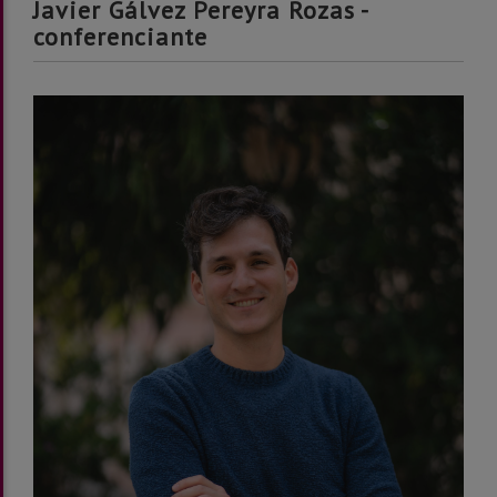
Javier Gálvez Pereyra Rozas -
conferenciante