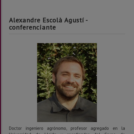
Alexandre Escolà Agustí -
conferenciante
Doctor ingeniero agrónomo, profesor agregado en la