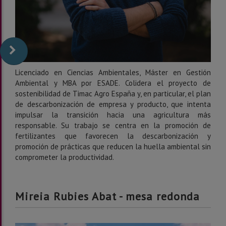
Licenciado en Ciencias Ambientales, Máster en Gestión
Ambiental y MBA por ESADE. Colidera el proyecto de
sostenibilidad de Timac Agro España y, en particular, el plan
de descarbonización de empresa y producto, que intenta
impulsar la transición hacia una agricultura más
responsable. Su trabajo se centra en la promoción de
fertilizantes que favorecen la descarbonización y
promoción de prácticas que reducen la huella ambiental sin
comprometer la productividad.
Mireia Rubies Abat - mesa redonda