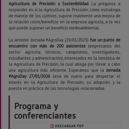
Agricultura de Precisión y Sostenibilidad
. La pregunta a
responder es si la Agricultura de Precisión, como estrategia
de manejo de los cultivos, supone realmente una mejora de
la relación coste/beneficio en la empresa agrícola, a la vez
que puede suponer un beneficio medioambiental.
La anterior Jornada #AgroDay (29/01/2025)
fue un punto de
encuentro con más de 200 asistentes
(empresarios del
sector agrícola, técnicos, campesinos, investigadores,
estudiantes y administración), interesados en la temática de
la Agricultura de Precisión, la cual aboga por llevar a cabo
una agricultura más eficiente. Esperamos que la
Jornada
#AgroDay 27/01/2026
sirva de nuevo para despertar el
interés en la Agricultura de Precisión, su adopción y la
puesta en práctica de las tecnologías relacionadas.
Programa y
conferenciantes
DESCARGAR PDF