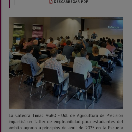
DESCARREGAR PDF
La Cátedra Timac AGRO - UdL de Agricultura de Precisión
impartirá un Taller de empleabilidad para estudiantes del
ámbito agrario a principios de abril de 2025 en la Escuela